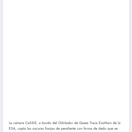
La cámara CaSSIS, a bordo del Orbitador de Gases Traza ExoMars de la
ESA, capta las oscuras franjas de pendiente con forma de dedo que se