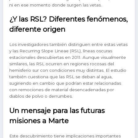
ni en ese momento donde surgen las vetas.
¿Y las RSL? Diferentes fenómenos,
diferente origen
Los investigadores también distinguen entre estas vetas
y las Recurring Slope Lineae (RSL), líneas oscuras
estacionales descubiertas en 2011. Aunque visualmente
similares, las RSL ocurren en regiones rocosas del
hemisferio sur con condiciones muy distintas. El estudio
también cuestiona que las RSL se deban al agua,
sugiriendo en cambio que podrían estar relacionadas
con remociones de material desencadenadas por
diablos de polvo o derrumbes.
Un mensaje para las futuras
misiones a Marte
Este descubrimiento tiene implicaciones importantes