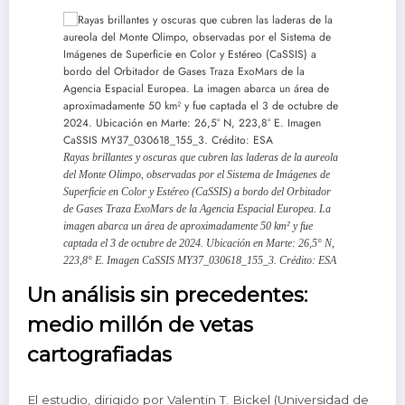
Rayas brillantes y oscuras que cubren las laderas de la aureola
del Monte Olimpo, observadas por el Sistema de Imágenes de
Superficie en Color y Estéreo (CaSSIS) a bordo del Orbitador
de Gases Traza ExoMars de la Agencia Espacial Europea. La
imagen abarca un área de aproximadamente 50 km² y fue
captada el 3 de octubre de 2024. Ubicación en Marte: 26,5° N,
223,8° E. Imagen CaSSIS MY37_030618_155_3. Crédito: ESA
Un análisis sin precedentes:
medio millón de vetas
cartografiadas
El estudio, dirigido por Valentin T. Bickel (Universidad de