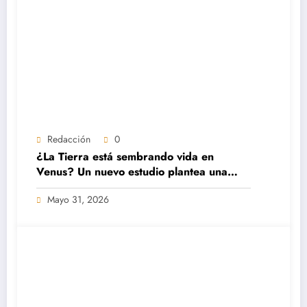
Redacción
0
¿La Tierra está sembrando vida en
Venus? Un nuevo estudio plantea una
sorprendente posibilidad
Mayo 31, 2026