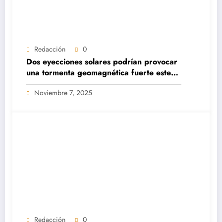
Redacción
0
Dos eyecciones solares podrían provocar
una tormenta geomagnética fuerte este
fin de semana
Noviembre 7, 2025
Redacción
0