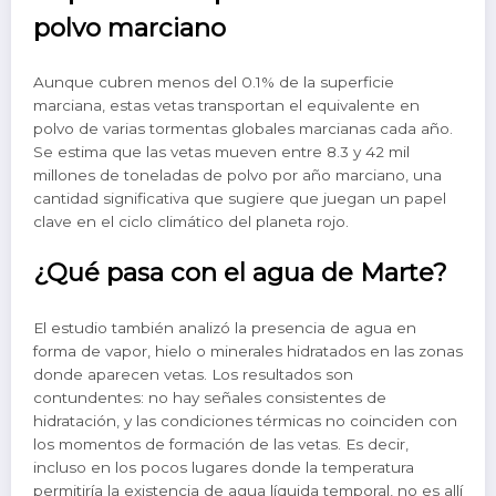
polvo marciano
Aunque cubren menos del 0.1% de la superficie
marciana, estas vetas transportan el equivalente en
polvo de varias tormentas globales marcianas cada año.
Se estima que las vetas mueven entre 8.3 y 42 mil
millones de toneladas de polvo por año marciano, una
cantidad significativa que sugiere que juegan un papel
clave en el ciclo climático del planeta rojo.
¿Qué pasa con el agua de Marte?
El estudio también analizó la presencia de agua en
forma de vapor, hielo o minerales hidratados en las zonas
donde aparecen vetas. Los resultados son
contundentes: no hay señales consistentes de
hidratación, y las condiciones térmicas no coinciden con
los momentos de formación de las vetas. Es decir,
incluso en los pocos lugares donde la temperatura
permitiría la existencia de agua líquida temporal, no es allí