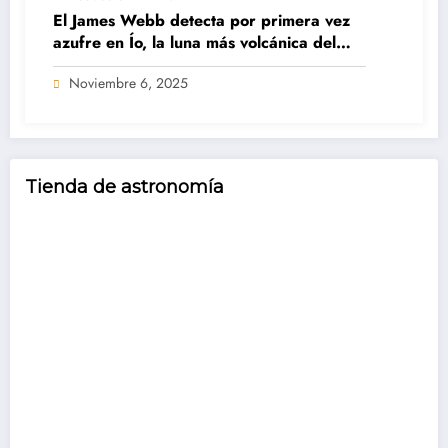
El James Webb detecta por primera vez
azufre en Ío, la luna más volcánica del
Sistema Solar
Noviembre 6, 2025
Tienda de astronomía