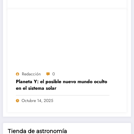
Redacción
0
Planeta Y: el posible nuevo mundo oculto
en el sistema solar
Octubre 14, 2025
Tienda de astronomía