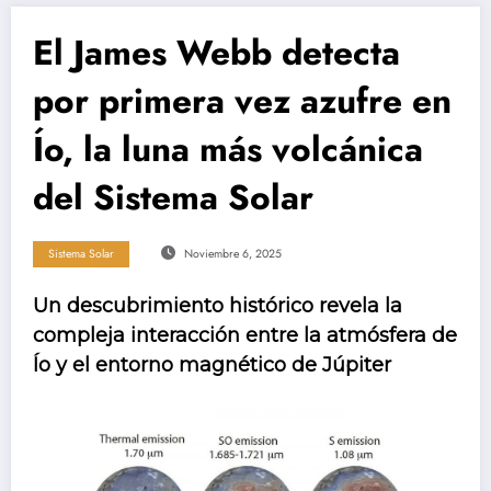
El James Webb detecta
por primera vez azufre en
Ío, la luna más volcánica
del Sistema Solar
Sistema Solar
Noviembre 6, 2025
Un descubrimiento histórico revela la
compleja interacción entre la atmósfera de
Ío y el entorno magnético de Júpiter