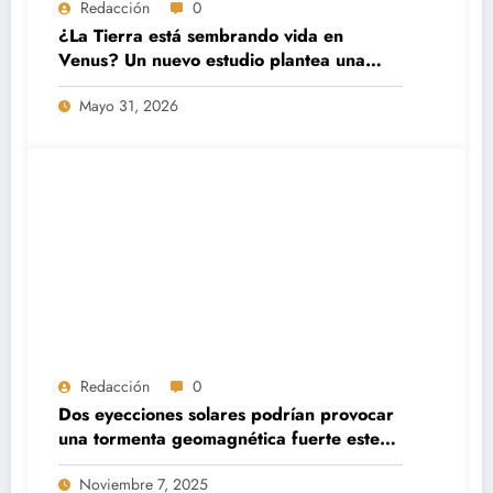
Redacción
0
¿La Tierra está sembrando vida en
Venus? Un nuevo estudio plantea una
sorprendente posibilidad
Mayo 31, 2026
Redacción
0
Dos eyecciones solares podrían provocar
una tormenta geomagnética fuerte este
fin de semana
Noviembre 7, 2025