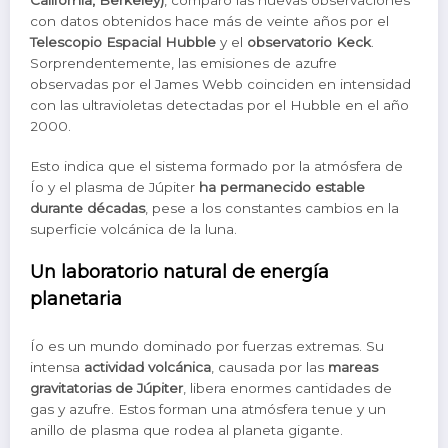
con datos obtenidos hace más de veinte años por el
Telescopio Espacial Hubble
y el
observatorio Keck
.
Sorprendentemente, las emisiones de azufre
observadas por el James Webb coinciden en intensidad
con las ultravioletas detectadas por el Hubble en el año
2000.
Esto indica que el sistema formado por la atmósfera de
Ío y el plasma de Júpiter
ha permanecido estable
durante décadas
, pese a los constantes cambios en la
superficie volcánica de la luna.
Un laboratorio natural de energía
planetaria
Ío es un mundo dominado por fuerzas extremas. Su
intensa
actividad volcánica
, causada por las
mareas
gravitatorias de Júpiter
, libera enormes cantidades de
gas y azufre. Estos forman una atmósfera tenue y un
anillo de plasma que rodea al planeta gigante.