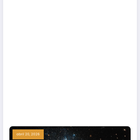
abril 20, 2026