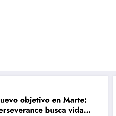
uevo objetivo en Marte:
erseverance busca vida