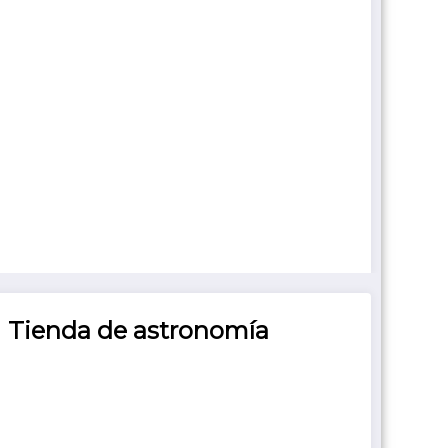
Tienda de astronomía