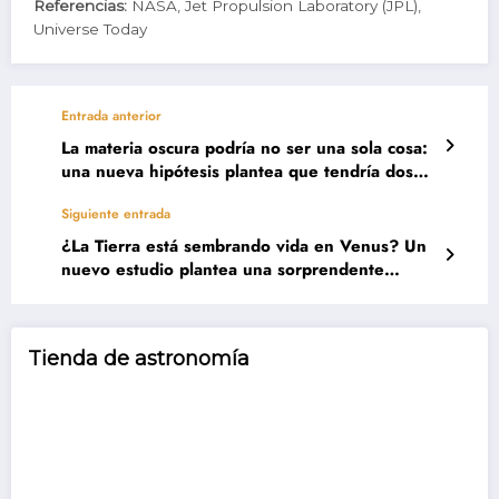
Referencias:
NASA, Jet Propulsion Laboratory (JPL),
Universe Today
Entrada anterior
La materia oscura podría no ser una sola cosa:
una nueva hipótesis plantea que tendría dos
formas distintas
Siguiente entrada
¿La Tierra está sembrando vida en Venus? Un
nuevo estudio plantea una sorprendente
posibilidad
Tienda de astronomía