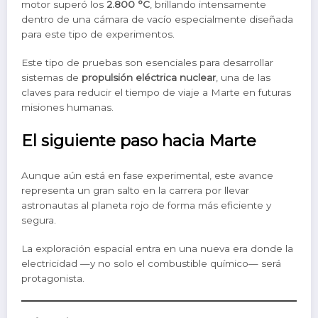
motor superó los
2.800 °C
, brillando intensamente
dentro de una cámara de vacío especialmente diseñada
para este tipo de experimentos.
Este tipo de pruebas son esenciales para desarrollar
sistemas de
propulsión eléctrica nuclear
, una de las
claves para reducir el tiempo de viaje a Marte en futuras
misiones humanas.
El siguiente paso hacia Marte
Aunque aún está en fase experimental, este avance
representa un gran salto en la carrera por llevar
astronautas al planeta rojo de forma más eficiente y
segura.
La exploración espacial entra en una nueva era donde la
electricidad —y no solo el combustible químico— será
protagonista.