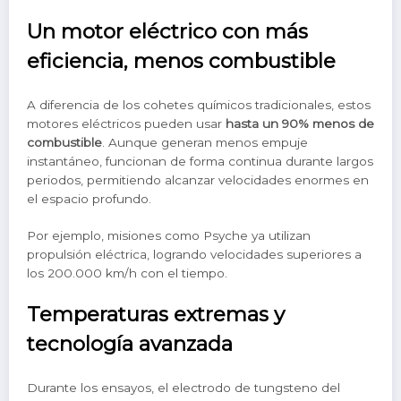
Un motor eléctrico con más
eficiencia, menos combustible
A diferencia de los cohetes químicos tradicionales, estos
motores eléctricos pueden usar
hasta un 90% menos de
combustible
. Aunque generan menos empuje
instantáneo, funcionan de forma continua durante largos
periodos, permitiendo alcanzar velocidades enormes en
el espacio profundo.
Por ejemplo, misiones como Psyche ya utilizan
propulsión eléctrica, logrando velocidades superiores a
los 200.000 km/h con el tiempo.
Temperaturas extremas y
tecnología avanzada
Durante los ensayos, el electrodo de tungsteno del