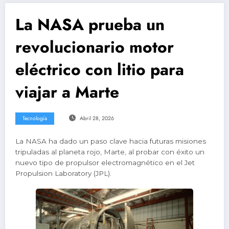
La NASA prueba un
revolucionario motor
eléctrico con litio para
viajar a Marte
Tecnología
Abril 28, 2026
La NASA ha dado un paso clave hacia futuras misiones
tripuladas al planeta rojo, Marte, al probar con éxito un
nuevo tipo de propulsor electromagnético en el Jet
Propulsion Laboratory (JPL).