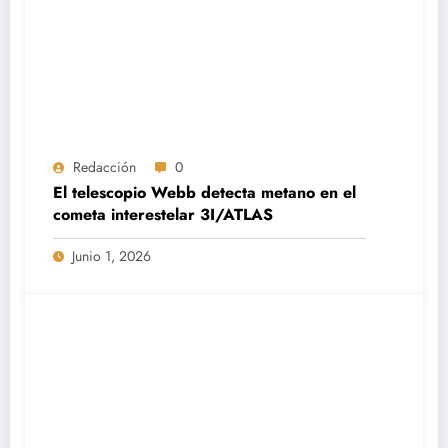
Redacción
0
El telescopio Webb detecta metano en el
cometa interestelar 3I/ATLAS
Junio 1, 2026