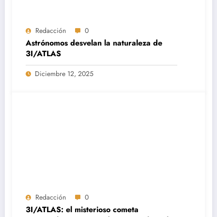
Redacción
0
Astrónomos desvelan la naturaleza de
3I/ATLAS
Diciembre 12, 2025
Redacción
0
3I/ATLAS: el misterioso cometa