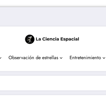
Observación de estrellas
Entretenimiento