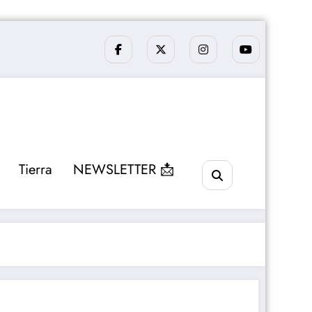
Tierra
NEWSLETTER 📩